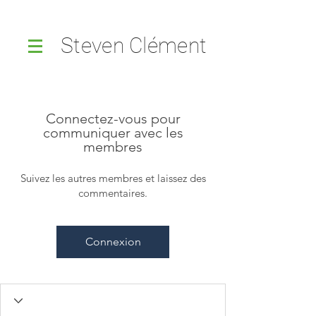
Steven Clément
Connectez-vous pour
communiquer avec les
membres
Suivez les autres membres et laissez des
commentaires.
Connexion