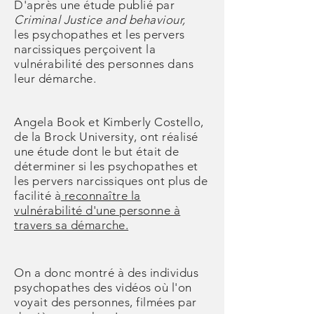
D'après une étude publié par
Criminal Justice and behaviour,
les psychopathes et les pervers
narcissiques perçoivent la
vulnérabilité des personnes dans
leur démarche.
Angela Book et Kimberly Costello,
de la Brock University, ont réalisé
une étude dont le but était de
déterminer si les psychopathes et
les pervers narcissiques ont plus de
facilité à
reconnaître la
vulnérabilité d'une personne à
travers sa démarche.
On a donc montré à des individus
psychopathes des vidéos où l'on
voyait des personnes, filmées par