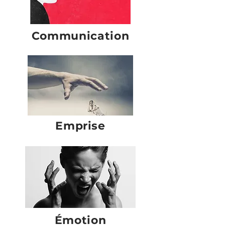
Communication
Emprise
​Émotion