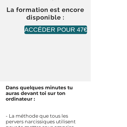
La formation est encore
disponible :
ACCÉDER POUR 47€
Dans quelques minutes tu
auras devant toi sur ton
ordinateur :
- La méthode que tous les
pervers narcissiques utilisent