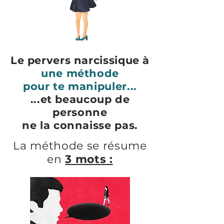
Le pervers narcissique à
une méthode
pour te manipuler...
...et beaucoup de
personne
ne la connaisse pas.
La méthode se résume
en
3 mots :