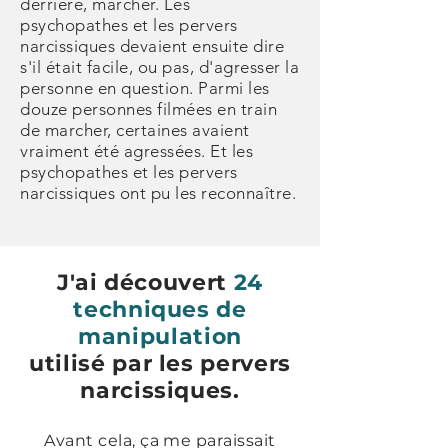
derrière, marcher. Les
psychopathes et les pervers
narcissiques devaient ensuite dire
s'il était facile, ou pas, d'agresser la
personne en question. Parmi les
douze personnes filmées en train
de marcher, certaines avaient
vraiment été agressées. Et les
psychopathes et les pervers
narcissiques ont pu les reconnaître.
J'ai découvert
24
techniques de
manipulation
utilisé par les pervers
narcissiques.
Avant cela, ça me paraissait