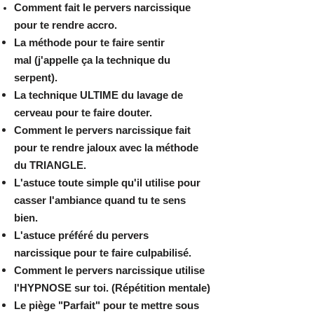
Comment fait le pervers narcissique
pour te rendre accro.
La méthode pour te faire sentir
mal
(j'appelle ça la
technique
du
serpent).
La technique ULTIME du lavage de
cerveau pour te faire douter.
Comment le pervers narcissique fait
pour te rendre jaloux avec la méthode
du TRIANGLE.
L'astuce toute simple qu'il utilise pour
casser l'ambiance quand tu te sens
bien.
L'astuce préféré du pervers
narcissique pour te faire culpabilisé.
Comment le pervers narcissique utilise
l'HYPNOSE sur toi. (Répétition mentale)
Le piège "Parfait" pour te mettre sous