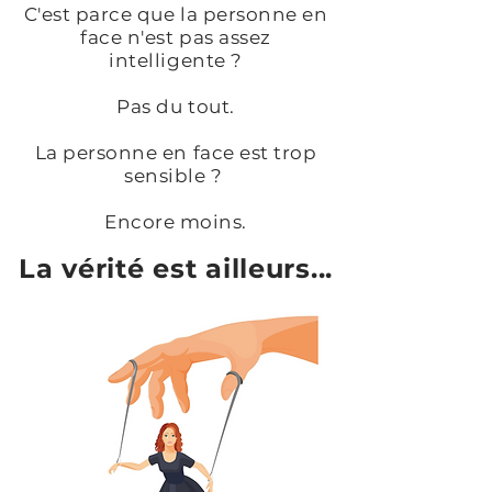
C'est parce que la personne en
face n'est pas assez
intelligente ?
Pas du tout.
La personne en face est trop
sensible ?
Encore moins.
La vérité est ailleurs...