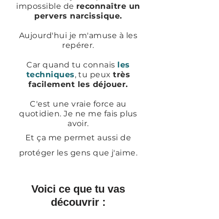
impossible de
reconnaître un
pervers narcissique.
Aujourd'hui je m'amuse à les
repérer.
Car quand tu connais
les
techniques
, tu peux
très
facilement les déjouer.
C'est une vraie force au
quotidien. Je ne me fais plus
avoir.
Et ça me permet aussi de
protéger
les gens que j'aime.
Voici ce que tu vas
découvrir :