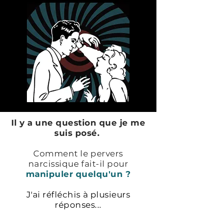
Il y a une question que je me
suis posé.
Comment le pervers
narcissique fait-il pour
manipuler quelqu'un ?
J'ai réfléchis à plusieurs
réponses...