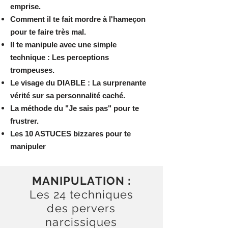
emprise.
Comment il te fait mordre à l'hameçon
pour te faire très mal.
Il te manipule avec une simple
technique : Les perceptions
trompeuses.
Le visage du DIABLE : La surprenante
vérité sur sa personnalité caché.
La méthode du "Je sais pas" pour te
frustrer.
Les 10 ASTUCES bizzares pour te
manipuler
MANIPULATION :
Les 24 techniques
des pervers
narcissiques