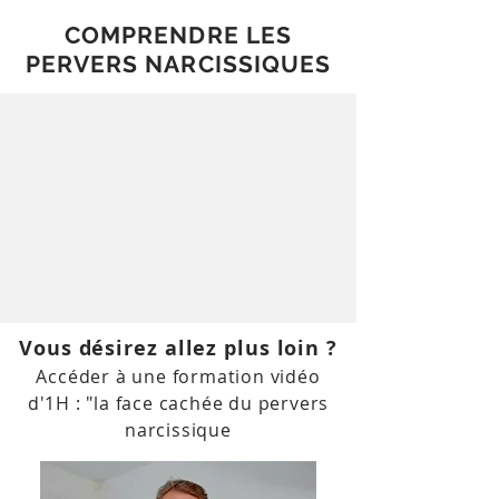
COMPRENDRE LES
PERVERS NARCISSIQUES
Vous désirez allez plus loin ?
Accéder à une formation vidéo
d'1H : "la face cachée du pervers
narcissique