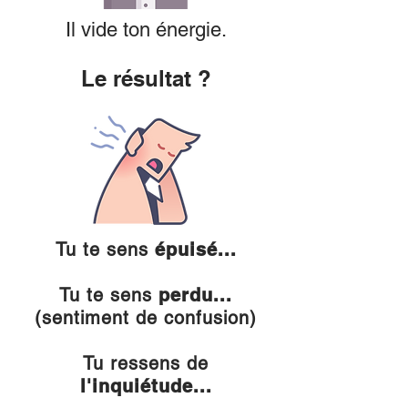
Il vide ton énergie.
Le résultat ?
Tu te sens
épuisé...
Tu te sens
perdu...
(sentiment de confusion)
Tu ressens de
l'inquiétude...